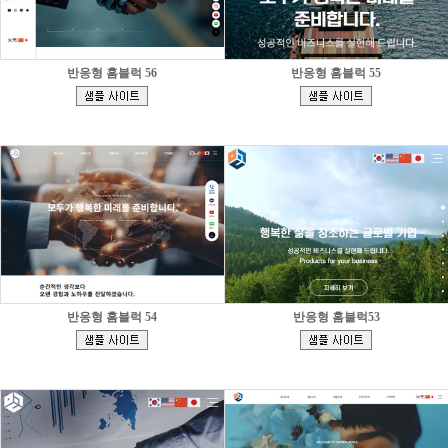
반응형 홈블럭 56
반응형 홈블럭 55
[
[
]
]
반응형 홈블럭 54
반응형 홈블럭53
[
[
]
]