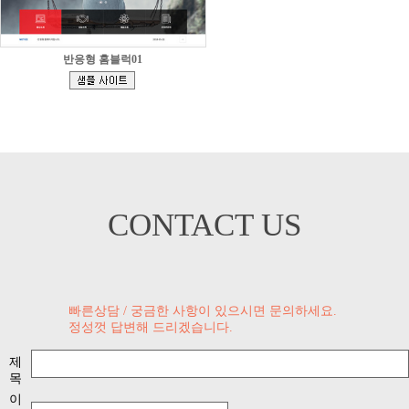
반응형 홈블럭01
[
]
CONTACT US
빠른상담 / 궁금한 사항이 있으시면 문의하세요.
정성껏 답변해 드리겠습니다.
제
목
이