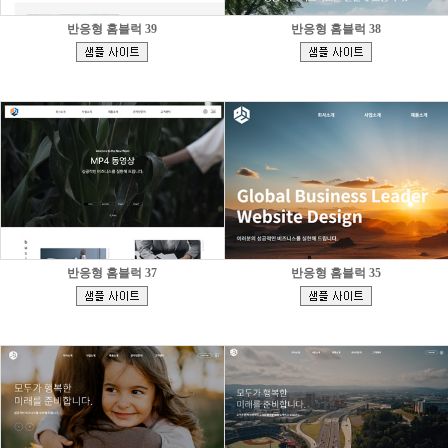
반응형 홈블럭 39
반응형 홈블럭 38
[
[
]
]
반응형 홈블럭 37
반응형 홈블럭 35
[
[
]
]