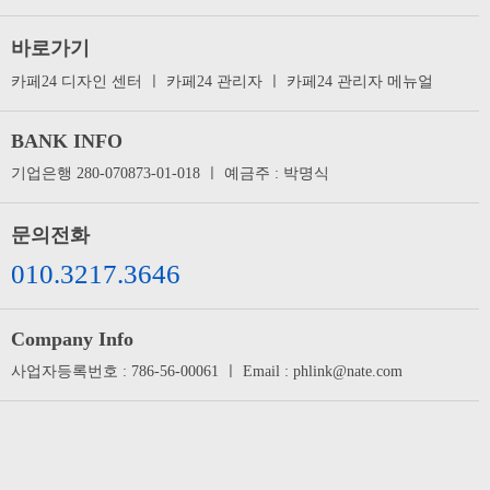
바로가기
카페24 디자인 센터
ㅣ
카페24 관리자
ㅣ
카페24 관리자 메뉴얼
BANK INFO
기업은행 280-070873-01-018 ㅣ 예금주 : 박명식
문의전화
010.3217.3646
Company Info
사업자등록번호 : 786-56-00061 ㅣ Email : phlink@nate.com