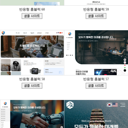
반응형 홈블럭 60
반응형 홈블럭 59
[
[
]
]
반응형 홈블럭 58
반응형 홈블럭 57
[
[
]
]