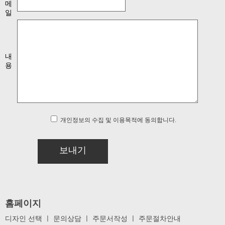
메
일
내
용
개인정보의 수집 및 이용목적에 동의합니다.
보내기
홈페이지
디자인 선택
ㅣ
문의상담
ㅣ
주문서작성
ㅣ
주문절차안내