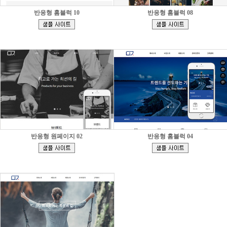
반응형 홈블럭 10
반응형 홈블럭 08
[
[
]
]
반응형 원페이지 02
반응형 홈블럭 04
[
[
]
]