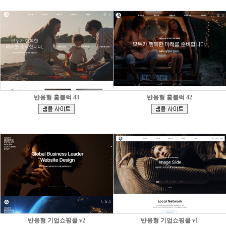
반응형 홈블럭 43
반응형 홈블럭 42
[
[
]
]
반응형 기업쇼핑몰 v2
반응형 기업쇼핑몰 v1