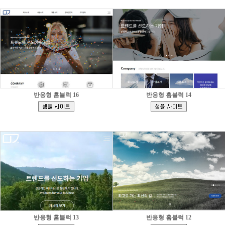
반응형 홈블럭 16
반응형 홈블럭 14
[
[
]
]
반응형 홈블럭 13
반응형 홈블럭 12