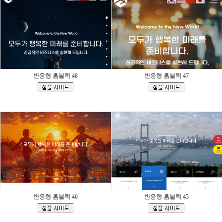
반응형 홈블럭 48
반응형 홈블럭 47
[
[
]
]
반응형 홈블럭 46
반응형 홈블럭 45
[
[
]
]