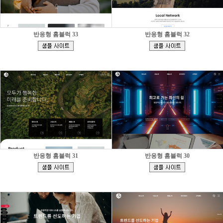
반응형 홈블럭 33
반응형 홈블럭 32
[
[
]
]
반응형 홈블럭 31
반응형 홈블럭 30
[
[
]
]