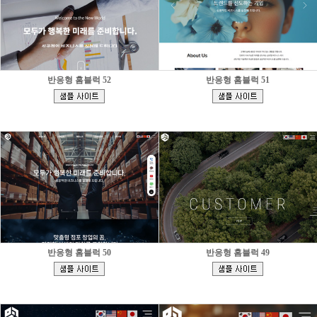
반응형 홈블럭 52
반응형 홈블럭 51
[
[
]
]
반응형 홈블럭 50
반응형 홈블럭 49
[
[
]
]