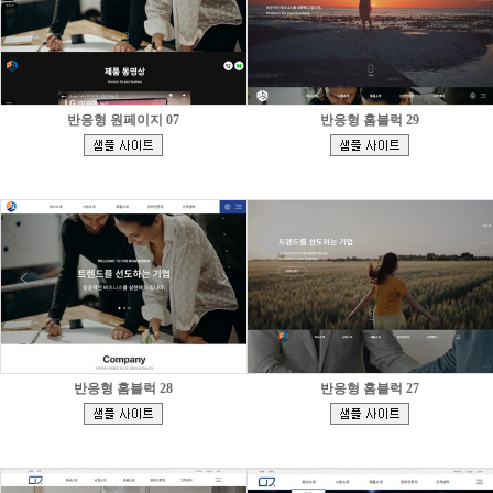
반응형 원페이지 07
반응형 홈블럭 29
[
[
]
]
반응형 홈블럭 28
반응형 홈블럭 27
[
[
]
]