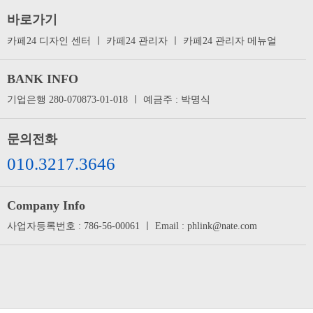
바로가기
카페24 디자인 센터
ㅣ
카페24 관리자
ㅣ
카페24 관리자 메뉴얼
BANK INFO
기업은행 280-070873-01-018 ㅣ 예금주 : 박명식
문의전화
010.3217.3646
Company Info
사업자등록번호 : 786-56-00061 ㅣ Email : phlink@nate.com