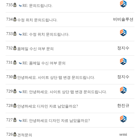
735
RE: 문의드립니다.
734
비비솔루션
수정 위치 문의드립니다.
733
RE: 수정 위치 문의드립니다.
732
정지수
폼메일 수신 여부 문의
731
RE: 폼메일 수신 여부 문의
730
정지수
안녕하세요. 사이트 상단 탭 변경 문의드립니다.
729
RE: 안녕하세요. 사이트 상단 탭 변경 문의드립니다.
728
한진규
안녕하세요 디자인 자료 남았을까요?
727
RE: 안녕하세요 디자인 자료 남았을까요?
726
semi
견적문의