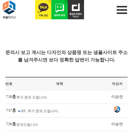
문의시 보고 계시는 디자인의 상품명 또는 샘플사이트 주소
를 남겨주시면 보다 정확한 답변이 가능합니다.
번호
제목
작성자
738
이승연
추가 문의 드립니다.
737
RE: 추가 문의 드립니다.
736
이승연
문의드립니다.