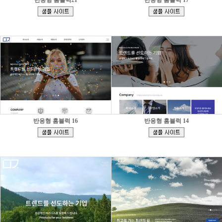
반응형 홈블럭21
반응형 홈블럭 17
[
[
]
]
반응형 홈블럭 16
반응형 홈블럭 14
[
[
]
]