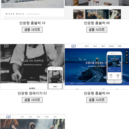
반응형 홈블럭 10
반응형 홈블럭 08
[
[
]
]
반응형 원페이지 02
반응형 홈블럭 04
[
[
]
]