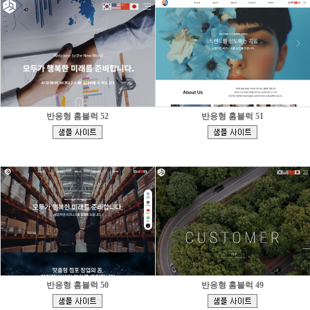
반응형 홈블럭 52
반응형 홈블럭 51
[
[
]
]
반응형 홈블럭 50
반응형 홈블럭 49
[
[