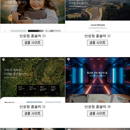
반응형 홈블럭 33
반응형 홈블럭 32
[
[
]
]
반응형 홈블럭 31
반응형 홈블럭 30
[
[
]
]