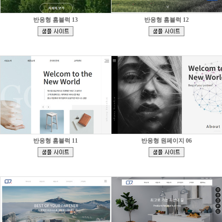
반응형 홈블럭 13
반응형 홈블럭 12
[
[
]
]
반응형 홈블럭 11
반응형 원페이지 06
[
[
]
]