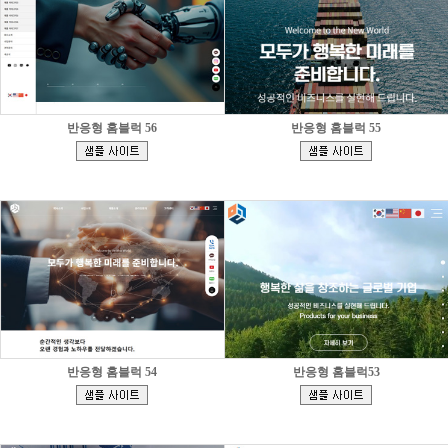
반응형 홈블럭 56
반응형 홈블럭 55
[
[
]
]
반응형 홈블럭 54
반응형 홈블럭53
[
[
]
]