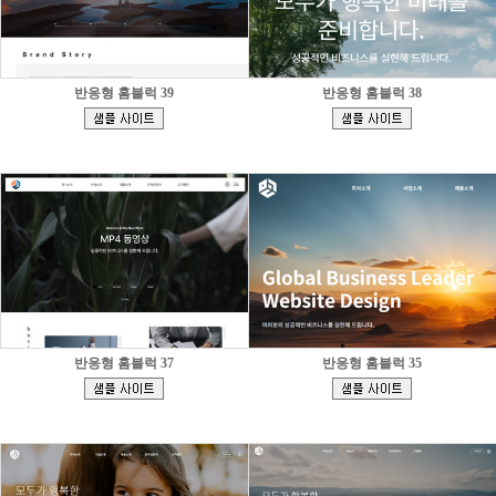
반응형 홈블럭 39
반응형 홈블럭 38
[
[
]
]
반응형 홈블럭 37
반응형 홈블럭 35
[
[
]
]