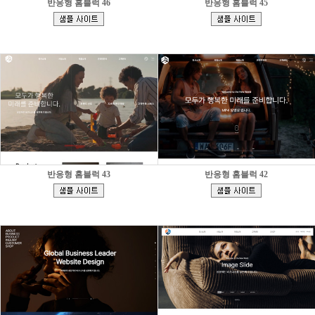
반응형 홈블럭 46
반응형 홈블럭 45
[
[
]
]
반응형 홈블럭 43
반응형 홈블럭 42
[
[
]
]