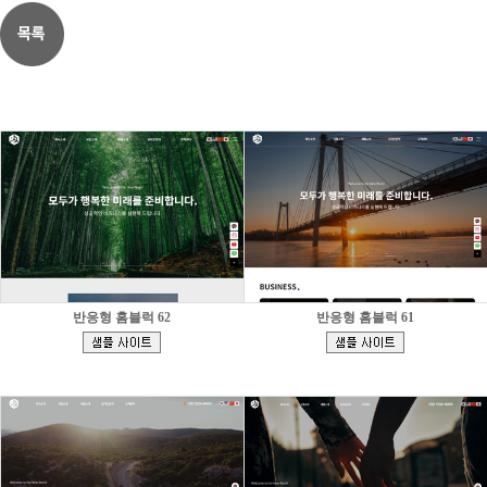
반응형 홈블럭 62
반응형 홈블럭 61
[
[
]
]