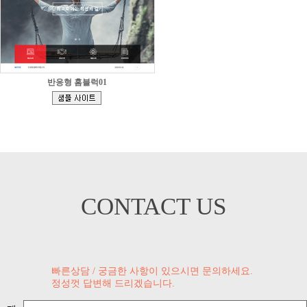
반응형 홈블럭01
[
]
CONTACT US
빠른상담 / 궁금한 사항이 있으시면 문의하세요.
정성껏 답변해 드리겠습니다.