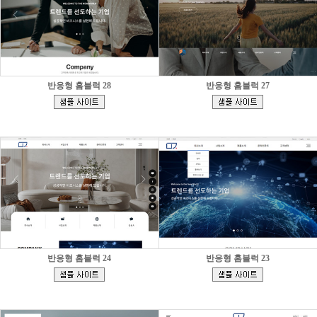
반응형 홈블럭 28
반응형 홈블럭 27
[
[
]
]
반응형 홈블럭 24
반응형 홈블럭 23
[
[
]
]