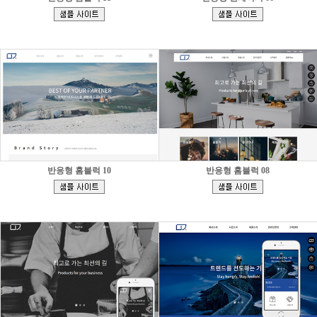
[
[
]
]
반응형 홈블럭 10
반응형 홈블럭 08
[
[
]
]