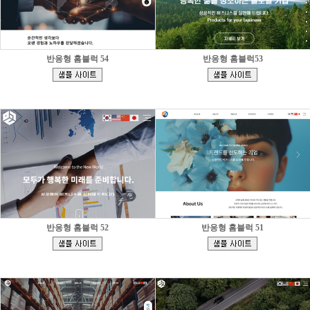
반응형 홈블럭 54
반응형 홈블럭53
[
[
]
]
반응형 홈블럭 52
반응형 홈블럭 51
[
[
]
]