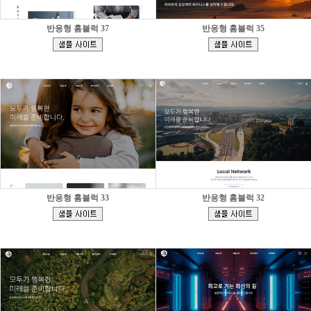
반응형 홈블럭 37
반응형 홈블럭 35
[
[
]
]
반응형 홈블럭 33
반응형 홈블럭 32
[
[
]
]