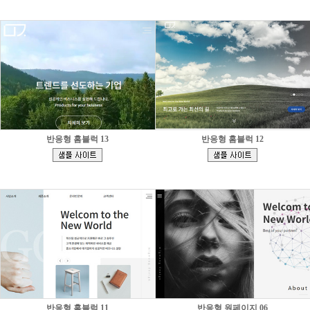
반응형 홈블럭 13
반응형 홈블럭 12
[
[
]
]
반응형 홈블럭 11
반응형 원페이지 06