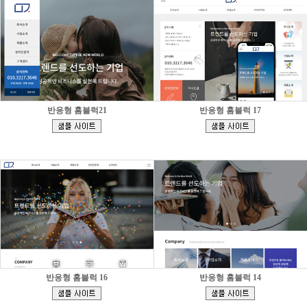
반응형 홈블럭21
반응형 홈블럭 17
[
[
]
]
반응형 홈블럭 16
반응형 홈블럭 14
[
[
]
]