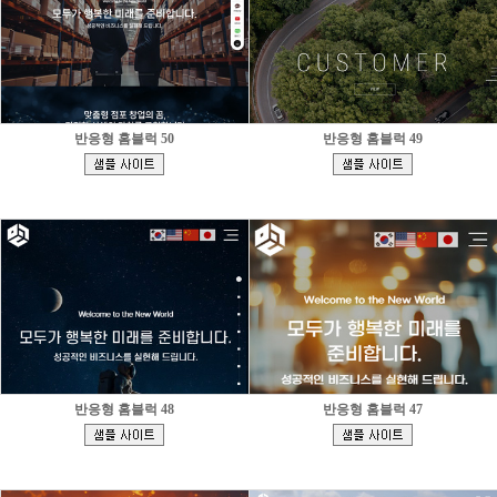
반응형 홈블럭 50
반응형 홈블럭 49
[
[
]
]
반응형 홈블럭 48
반응형 홈블럭 47
[
[
]
]