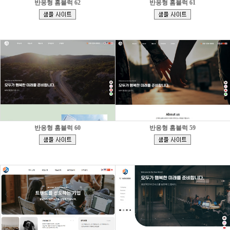
반응형 홈블럭 62
반응형 홈블럭 61
[
[
]
]
반응형 홈블럭 60
반응형 홈블럭 59
[
[
]
]