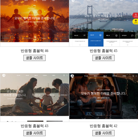
반응형 홈블럭 46
반응형 홈블럭 45
[
[
]
]
반응형 홈블럭 43
반응형 홈블럭 42
[
[