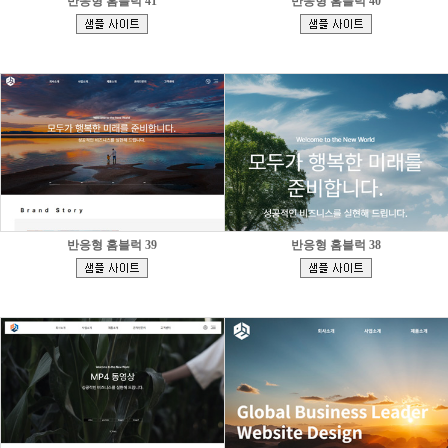
반응형 홈블럭 41
반응형 홈블럭 40
[
[
]
]
반응형 홈블럭 39
반응형 홈블럭 38
[
[
]
]