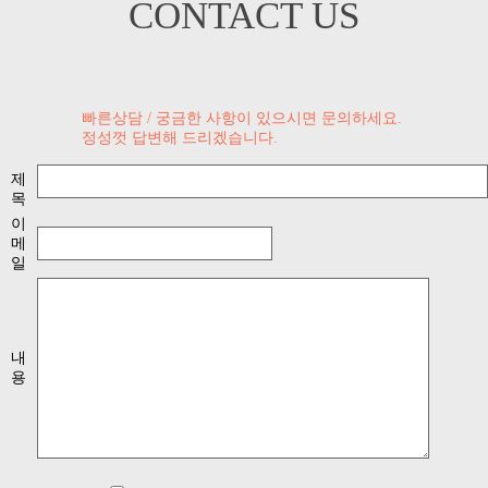
CONTACT US
빠른상담 / 궁금한 사항이 있으시면 문의하세요.
정성껏 답변해 드리겠습니다.
제
목
이
메
일
내
용