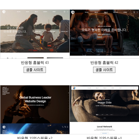
반응형 홈블럭 43
반응형 홈블럭 42
[
[
]
]
반응형 기업쇼핑몰 v2
반응형 기업쇼핑몰 v1