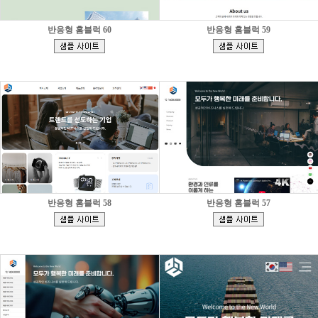
반응형 홈블럭 60
반응형 홈블럭 59
[
[
]
]
반응형 홈블럭 58
반응형 홈블럭 57
[
[
]
]