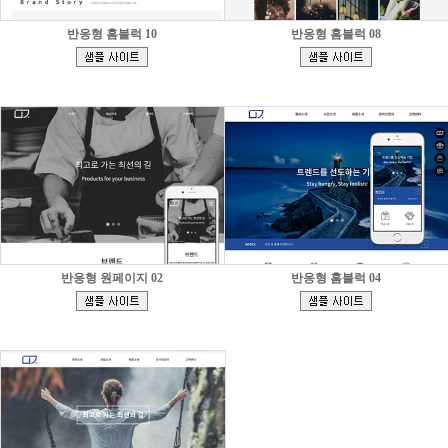
반응형 홈블럭 10
반응형 홈블럭 08
[
[
]
]
반응형 원페이지 02
반응형 홈블럭 04
[
[
]
]