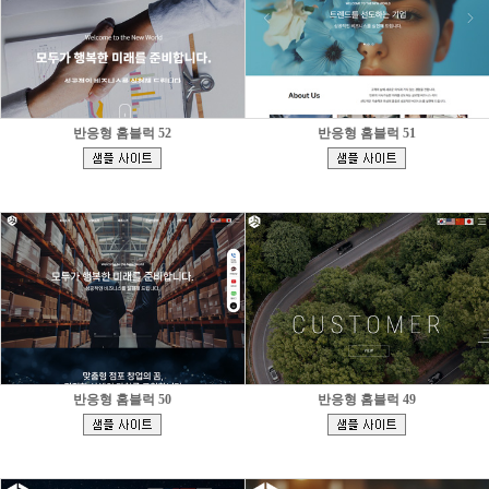
반응형 홈블럭 52
반응형 홈블럭 51
[
[
]
]
반응형 홈블럭 50
반응형 홈블럭 49
[
[
]
]