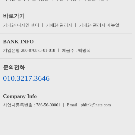
바로가기
카페24 디자인 센터
ㅣ
카페24 관리자
ㅣ
카페24 관리자 메뉴얼
BANK INFO
기업은행 280-070873-01-018 ㅣ 예금주 : 박명식
문의전화
010.3217.3646
Company Info
사업자등록번호 : 786-56-00061 ㅣ Email : phlink@nate.com