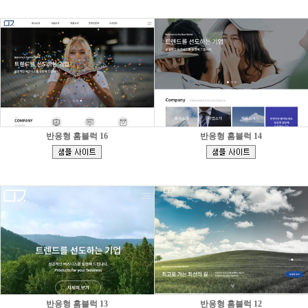
반응형 홈블럭 16
반응형 홈블럭 14
[
[
]
]
반응형 홈블럭 13
반응형 홈블럭 12