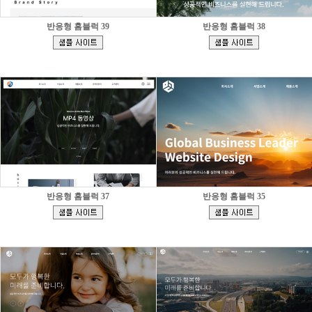
반응형 홈블럭 39
반응형 홈블럭 38
[
[
]
]
반응형 홈블럭 37
반응형 홈블럭 35
[
[
]
]