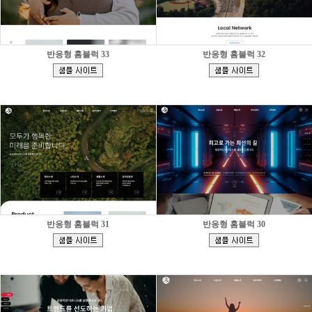
반응형 홈블럭 33
반응형 홈블럭 32
[
[
]
]
반응형 홈블럭 31
반응형 홈블럭 30
[
[
]
]