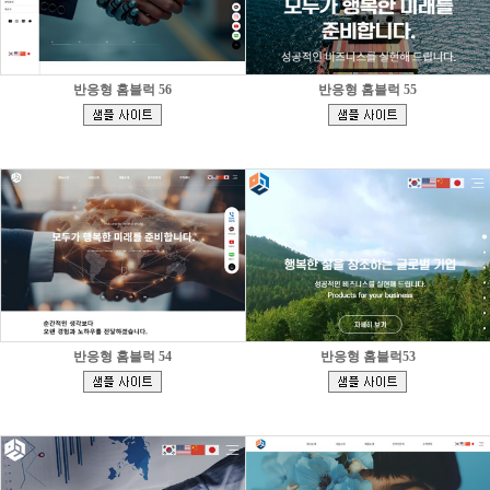
반응형 홈블럭 56
반응형 홈블럭 55
[
[
]
]
반응형 홈블럭 54
반응형 홈블럭53
[
[
]
]