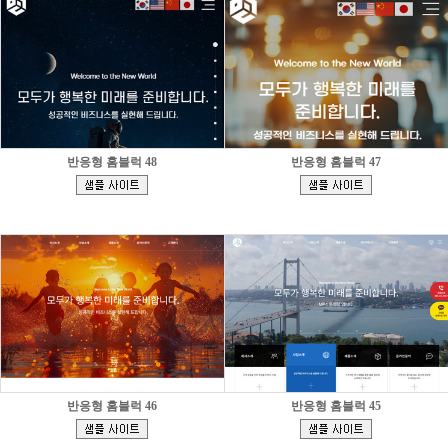
반응형 홈블럭 48
반응형 홈블럭 47
[
[
]
]
반응형 홈블럭 46
반응형 홈블럭 45
[
[
]
]