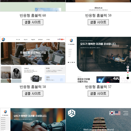
반응형 홈블럭 60
반응형 홈블럭 59
[
[
]
]
반응형 홈블럭 58
반응형 홈블럭 57
[
[
]
]