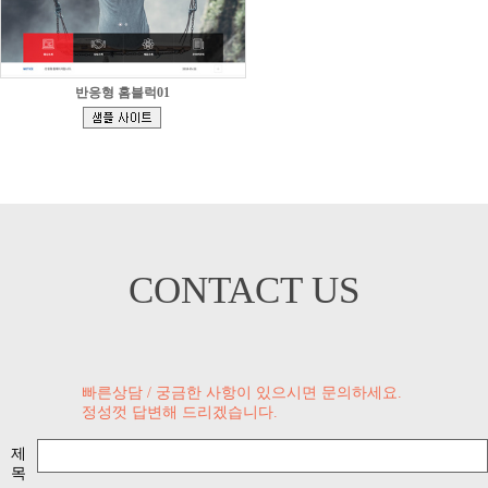
반응형 홈블럭01
[
]
CONTACT US
빠른상담 / 궁금한 사항이 있으시면 문의하세요.
정성껏 답변해 드리겠습니다.
제
목