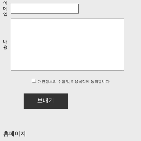
이
메
일
내
용
개인정보의 수집 및 이용목적에 동의합니다.
보내기
홈페이지