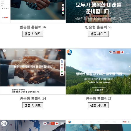
반응형 홈블럭 56
반응형 홈블럭 55
[
[
]
]
반응형 홈블럭 54
반응형 홈블럭53
[
[
]
]