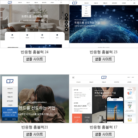
반응형 홈블럭 24
반응형 홈블럭 23
[
[
]
]
반응형 홈블럭21
반응형 홈블럭 17
[
[