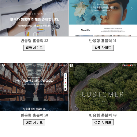
반응형 홈블럭 52
반응형 홈블럭 51
[
[
]
]
반응형 홈블럭 50
반응형 홈블럭 49
[
[
]
]