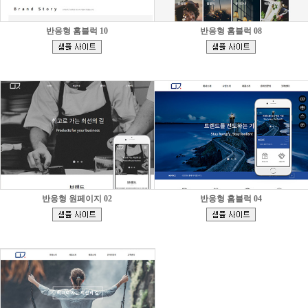
반응형 홈블럭 10
반응형 홈블럭 08
[
[
]
]
반응형 원페이지 02
반응형 홈블럭 04
[
[
]
]