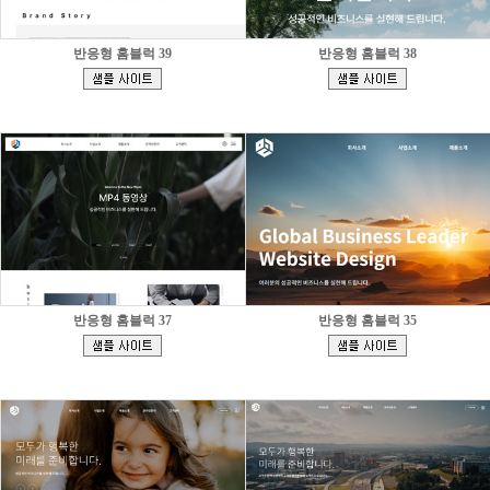
반응형 홈블럭 39
반응형 홈블럭 38
[
[
]
]
반응형 홈블럭 37
반응형 홈블럭 35
[
[
]
]