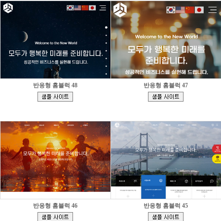
반응형 홈블럭 48
반응형 홈블럭 47
[
[
]
]
반응형 홈블럭 46
반응형 홈블럭 45
[
[