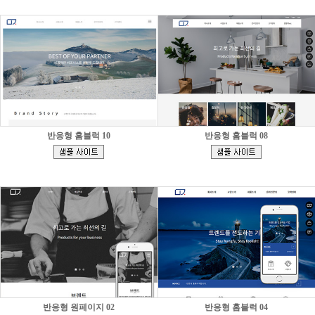
반응형 홈블럭 10
반응형 홈블럭 08
[
[
]
]
반응형 원페이지 02
반응형 홈블럭 04