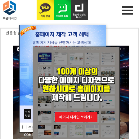
반응형 홈블럭 30
CLOSE
오늘 하루동안 보지 않기