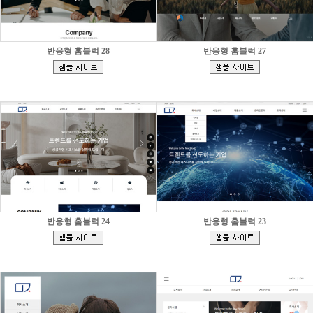
반응형 홈블럭 28
반응형 홈블럭 27
[
[
]
]
반응형 홈블럭 24
반응형 홈블럭 23
[
[
]
]