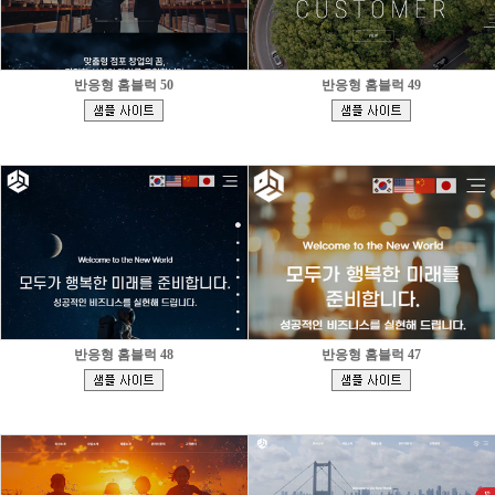
반응형 홈블럭 50
반응형 홈블럭 49
[
[
]
]
반응형 홈블럭 48
반응형 홈블럭 47
[
[
]
]