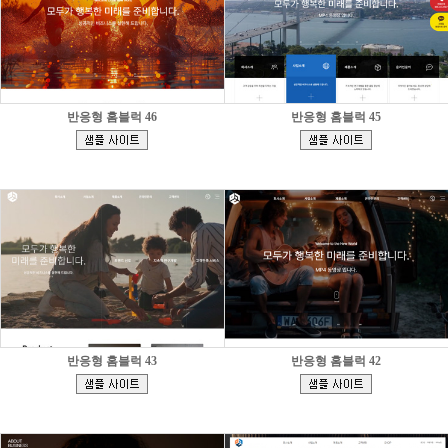
반응형 홈블럭 46
반응형 홈블럭 45
[
[
]
]
반응형 홈블럭 43
반응형 홈블럭 42
[
[
]
]