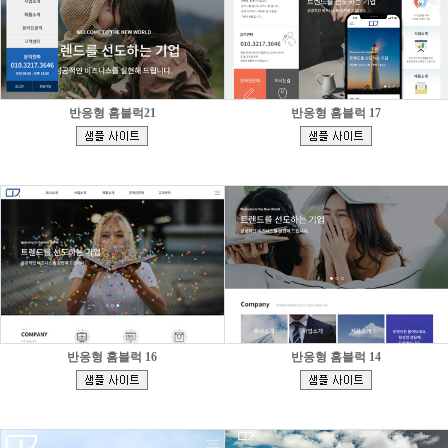
반응형 홈블럭21
반응형 홈블럭 17
[
[
]
]
반응형 홈블럭 16
반응형 홈블럭 14
[
[
]
]