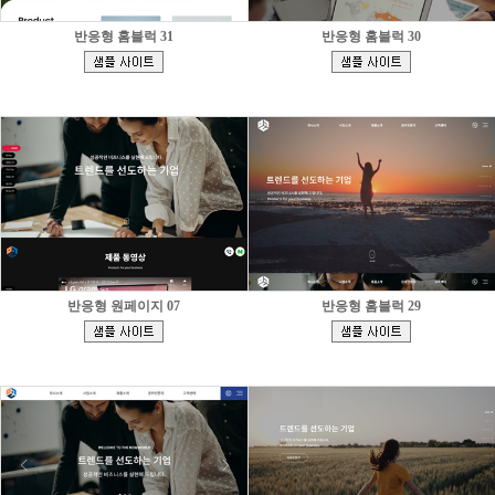
반응형 홈블럭 31
반응형 홈블럭 30
[
[
]
]
반응형 원페이지 07
반응형 홈블럭 29
[
[
]
]