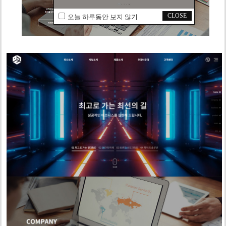
CLOSE
오늘 하루동안 보지 않기