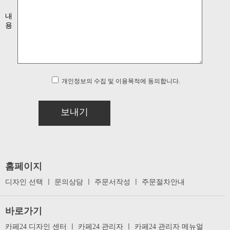
내
용
개인정보의 수집 및 이용목적에 동의합니다.
보내기
홈페이지
디자인 선택
ㅣ
문의상담
ㅣ
주문서작성
ㅣ
주문절차안내
바로가기
카페24 디자인 센터
ㅣ
카페24 관리자
ㅣ
카페24 관리자 메뉴얼