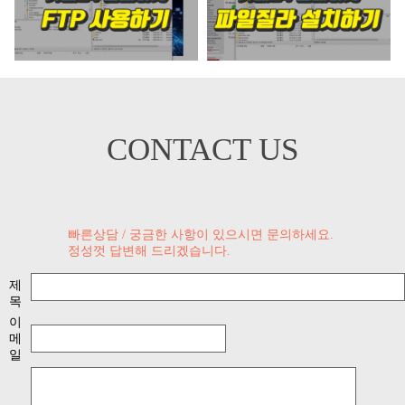
CONTACT US
빠른상담 / 궁금한 사항이 있으시면 문의하세요.
정성껏 답변해 드리겠습니다.
제
목
이
메
일