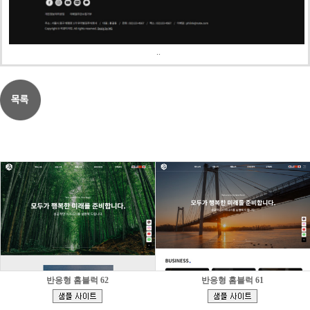
..
반응형 홈블럭 62
반응형 홈블럭 61
[
[
]
]