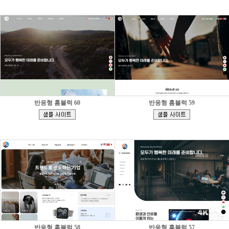
반응형 홈블럭 60
반응형 홈블럭 59
[
[
]
]
반응형 홈블럭 58
반응형 홈블럭 57