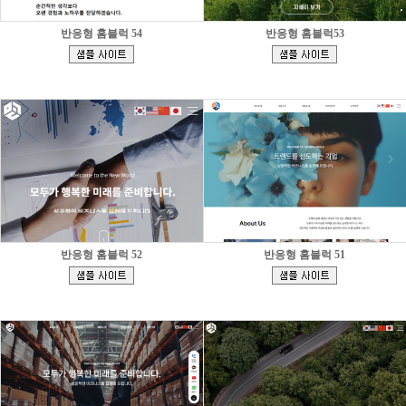
반응형 홈블럭 54
반응형 홈블럭53
[
[
]
]
반응형 홈블럭 52
반응형 홈블럭 51
[
[
]
]