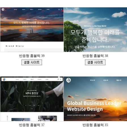
반응형 홈블럭 39
반응형 홈블럭 38
[
[
]
]
반응형 홈블럭 37
반응형 홈블럭 35