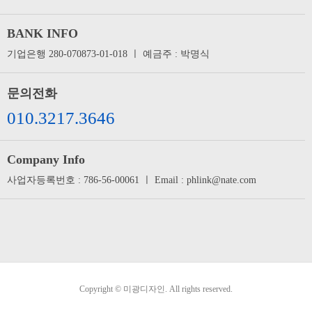
BANK INFO
기업은행 280-070873-01-018 ㅣ 예금주 : 박명식
문의전화
010.3217.3646
Company Info
사업자등록번호 : 786-56-00061 ㅣ Email : phlink@nate.com
Copyright © 미광디자인. All rights reserved.