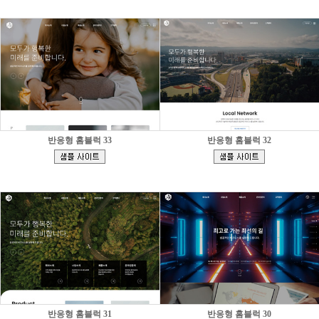
반응형 홈블럭 33
반응형 홈블럭 32
[
[
]
]
반응형 홈블럭 31
반응형 홈블럭 30