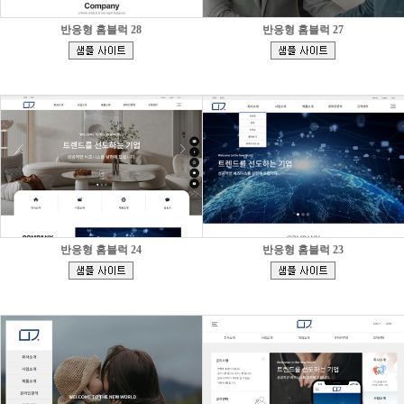
반응형 홈블럭 28
반응형 홈블럭 27
[
[
]
]
반응형 홈블럭 24
반응형 홈블럭 23
[
[
]
]