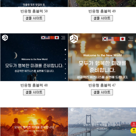
반응형 홈블럭 50
반응형 홈블럭 49
[
[
]
]
반응형 홈블럭 48
반응형 홈블럭 47
[
[
]
]