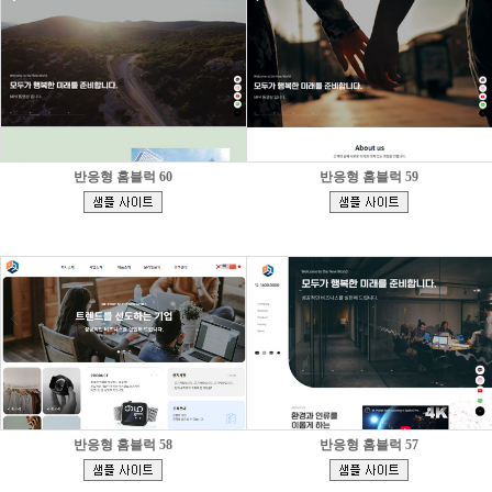
반응형 홈블럭 60
반응형 홈블럭 59
[
[
]
]
반응형 홈블럭 58
반응형 홈블럭 57
[
[
]
]