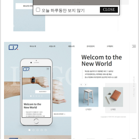
CLOSE
오늘 하루동안 보지 않기