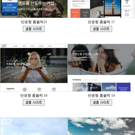
반응형 홈블럭21
반응형 홈블럭 17
[
[
]
]
반응형 홈블럭 16
반응형 홈블럭 14
[
[
]
]