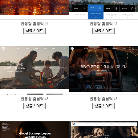
반응형 홈블럭 46
반응형 홈블럭 45
[
[
]
]
반응형 홈블럭 43
반응형 홈블럭 42
[
[
]
]