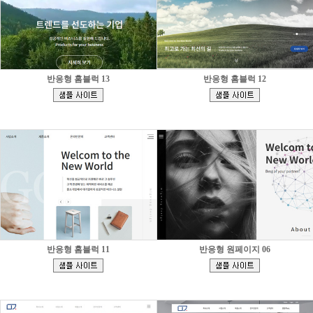
반응형 홈블럭 13
반응형 홈블럭 12
[
[
]
]
반응형 홈블럭 11
반응형 원페이지 06
[
[
]
]