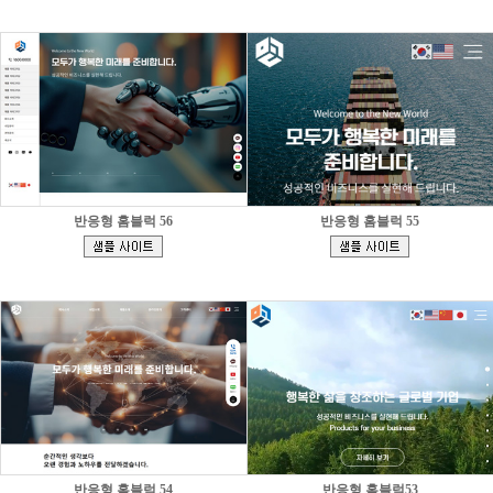
반응형 홈블럭 56
반응형 홈블럭 55
[
[
]
]
반응형 홈블럭 54
반응형 홈블럭53