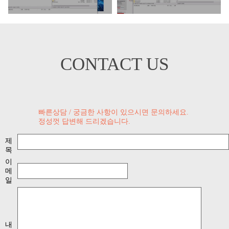
CONTACT US
빠른상담 / 궁금한 사항이 있으시면 문의하세요.
정성껏 답변해 드리겠습니다.
제
목
이
메
일
내