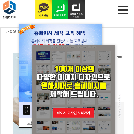
반응형 홈블럭 11
CLOSE
오늘 하루동안 보지 않기