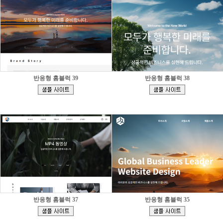
반응형 홈블럭 39
반응형 홈블럭 38
[
[
]
]
반응형 홈블럭 37
반응형 홈블럭 35
[
[
]
]