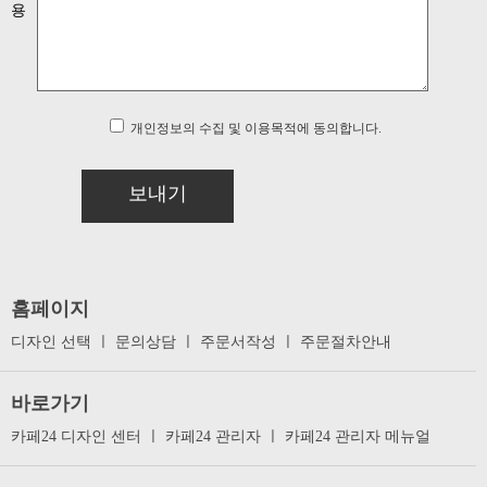
용
개인정보의 수집 및 이용목적에 동의합니다.
보내기
홈페이지
디자인 선택
ㅣ
문의상담
ㅣ
주문서작성
ㅣ
주문절차안내
바로가기
카페24 디자인 센터
ㅣ
카페24 관리자
ㅣ
카페24 관리자 메뉴얼