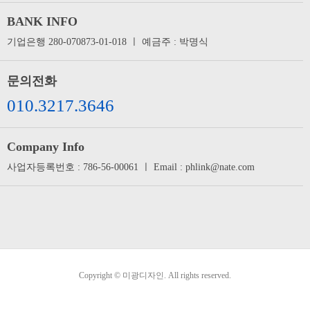
BANK INFO
기업은행 280-070873-01-018 ㅣ 예금주 : 박명식
문의전화
010.3217.3646
Company Info
사업자등록번호 : 786-56-00061 ㅣ Email : phlink@nate.com
Copyright © 미광디자인. All rights reserved.