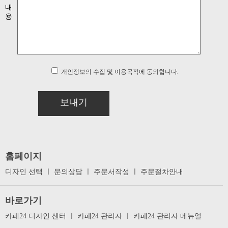
내
용
개인정보의 수집 및 이용목적에 동의합니다.
보내기
홈페이지
디자인 선택
ㅣ
문의상담
ㅣ
주문서작성
ㅣ
주문절차안내
바로가기
카페24 디자인 센터
ㅣ
카페24 관리자
ㅣ
카페24 관리자 메뉴얼