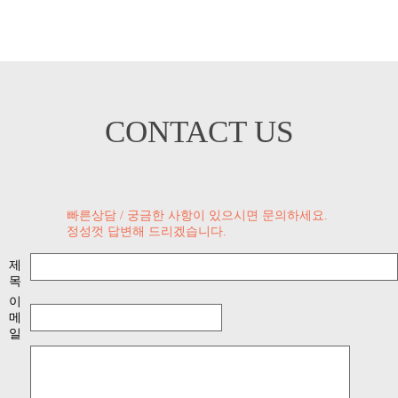
]
]
CONTACT US
빠른상담 / 궁금한 사항이 있으시면 문의하세요.
정성껏 답변해 드리겠습니다.
제
목
이
메
일