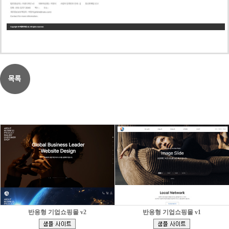
반응형 기업쇼핑몰 v2
반응형 기업쇼핑몰 v1
[
[