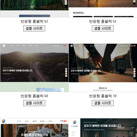
반응형 홈블럭 62
반응형 홈블럭 61
[
[
]
]
반응형 홈블럭 60
반응형 홈블럭 59
[
[
]
]