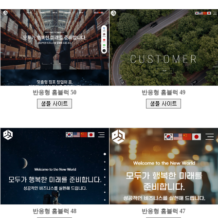
반응형 홈블럭 50
반응형 홈블럭 49
[
[
]
]
반응형 홈블럭 48
반응형 홈블럭 47