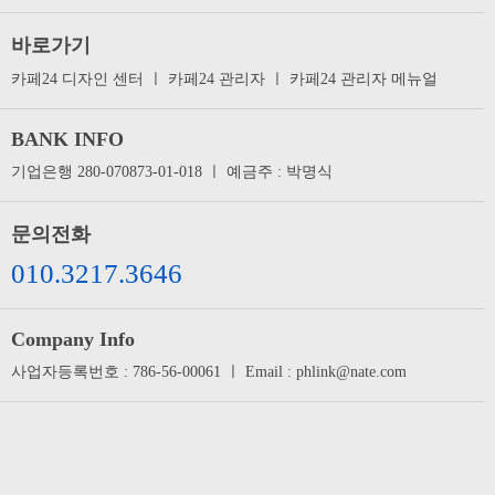
바로가기
카페24 디자인 센터
ㅣ
카페24 관리자
ㅣ
카페24 관리자 메뉴얼
BANK INFO
기업은행 280-070873-01-018 ㅣ 예금주 : 박명식
문의전화
010.3217.3646
Company Info
사업자등록번호 : 786-56-00061 ㅣ Email : phlink@nate.com