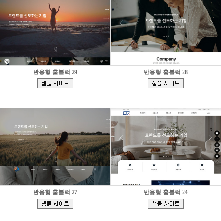
반응형 홈블럭 29
반응형 홈블럭 28
[
[
]
]
반응형 홈블럭 27
반응형 홈블럭 24
[
[
]
]