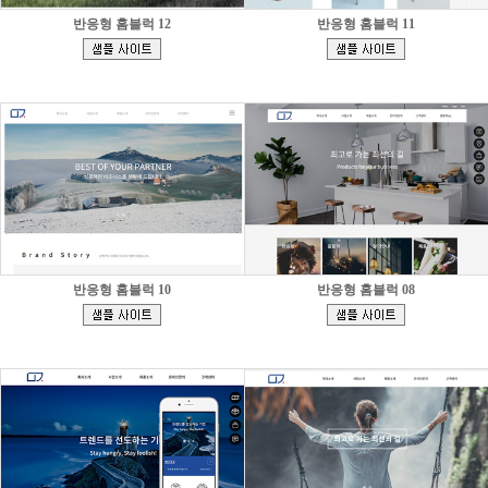
반응형 홈블럭 12
반응형 홈블럭 11
[
[
]
]
반응형 홈블럭 10
반응형 홈블럭 08
[
[
]
]