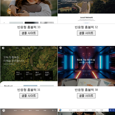
반응형 홈블럭 33
반응형 홈블럭 32
[
[
]
]
반응형 홈블럭 31
반응형 홈블럭 30
[
[
]
]