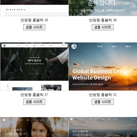
반응형 홈블럭 39
반응형 홈블럭 38
[
[
]
]
반응형 홈블럭 37
반응형 홈블럭 35
[
[
]
]