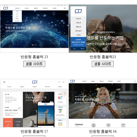
반응형 홈블럭 23
반응형 홈블럭21
[
[
]
]
반응형 홈블럭 17
반응형 홈블럭 16
[
[