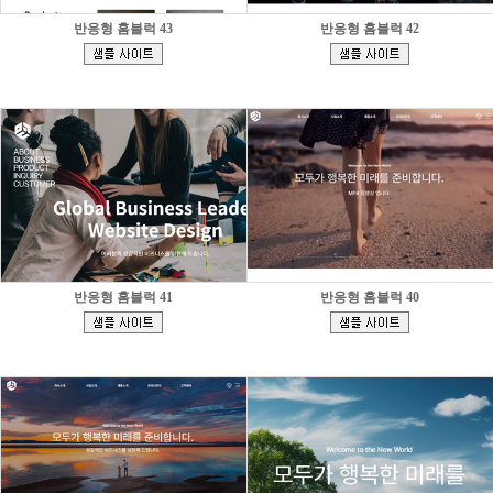
반응형 홈블럭 43
반응형 홈블럭 42
[
[
]
]
반응형 홈블럭 41
반응형 홈블럭 40
[
[
]
]