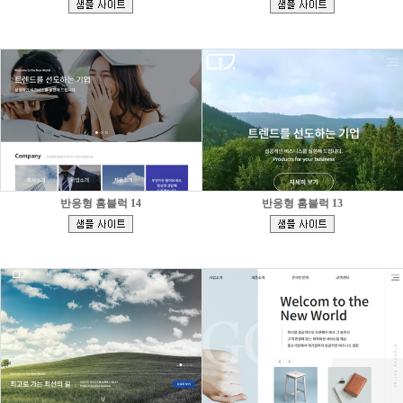
]
]
반응형 홈블럭 14
반응형 홈블럭 13
[
[
]
]